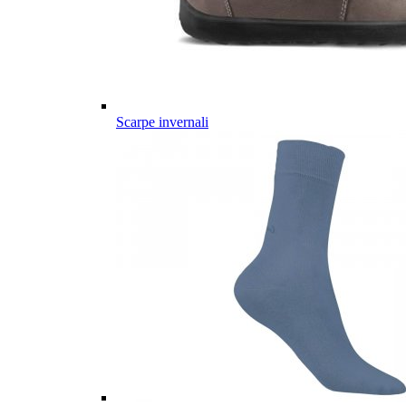
Scarpe invernali