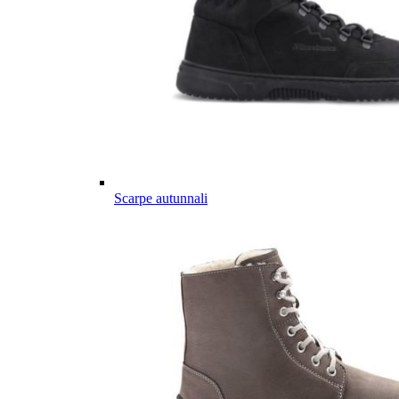
Scarpe autunnali