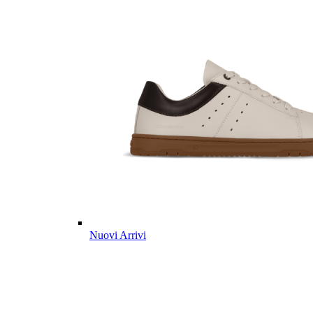
Nuovi Arrivi