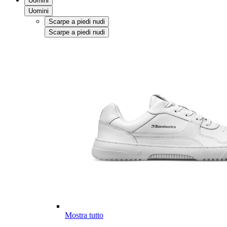
Uomini
Uomini
Scarpe a piedi nudi
Scarpe a piedi nudi
Mostra tutto