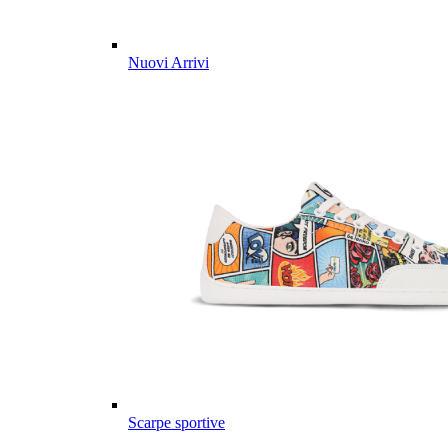
Nuovi Arrivi
Scarpe sportive