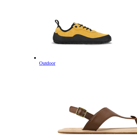
Outdoor