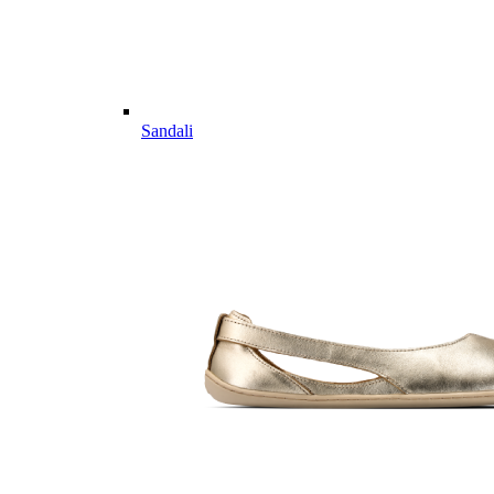
Sandali