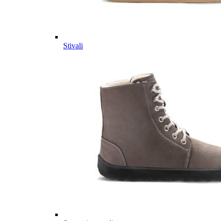
Stivali