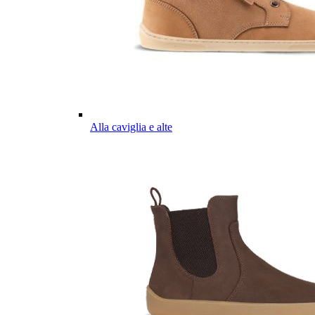
Alla caviglia e alte