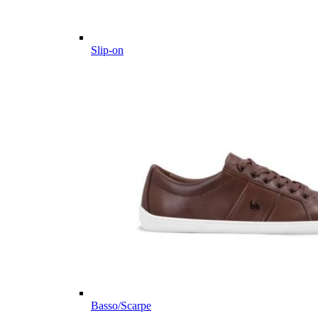
Slip-on
Basso/Scarpe