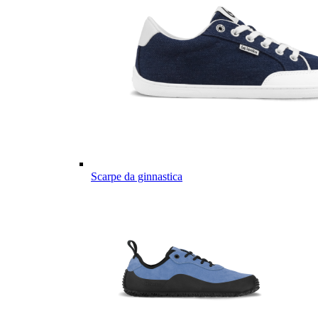
Scarpe da ginnastica