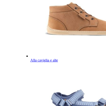
Alla caviglia e alte