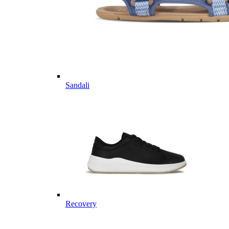
Sandali
Recovery