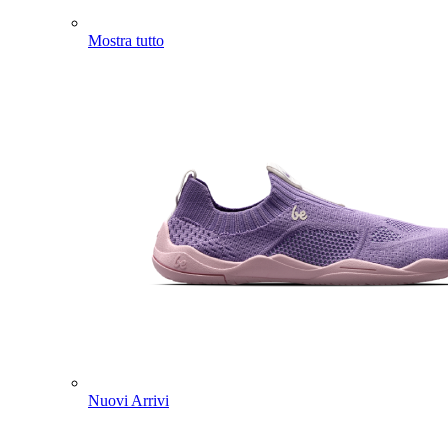
Mostra tutto
Nuovi Arrivi