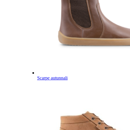
Scarpe autunnali