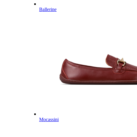
Ballerine
Mocassini