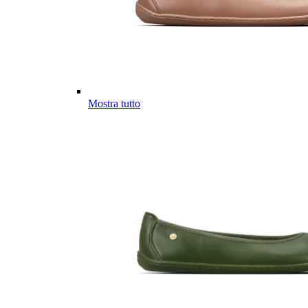
Mostra tutto