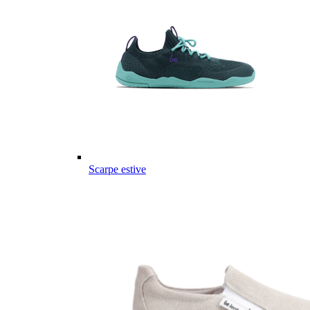
Scarpe estive