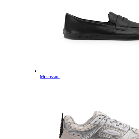
Mocassini