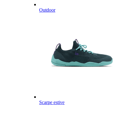
Outdoor
Scarpe estive