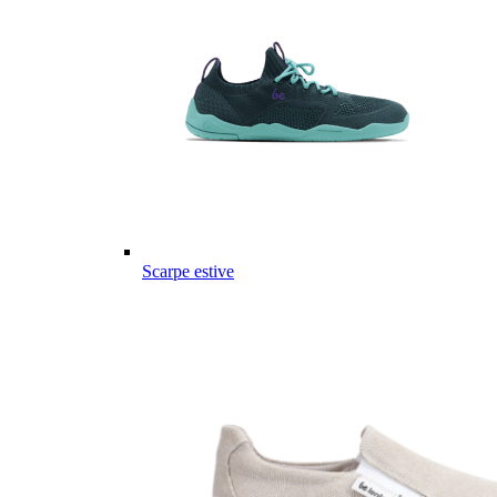
Scarpe estive