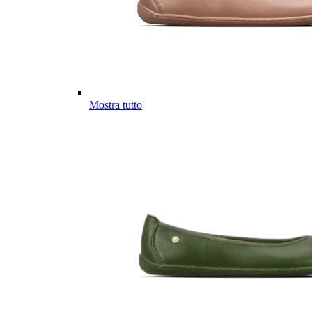
Mostra tutto