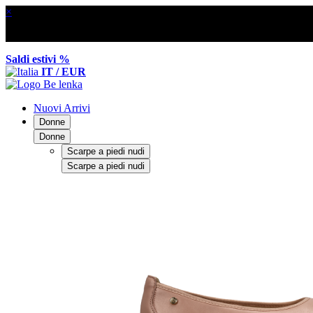
×
Saldi estivi %
IT / EUR
Nuovi Arrivi
Donne
Donne
Scarpe a piedi nudi
Scarpe a piedi nudi