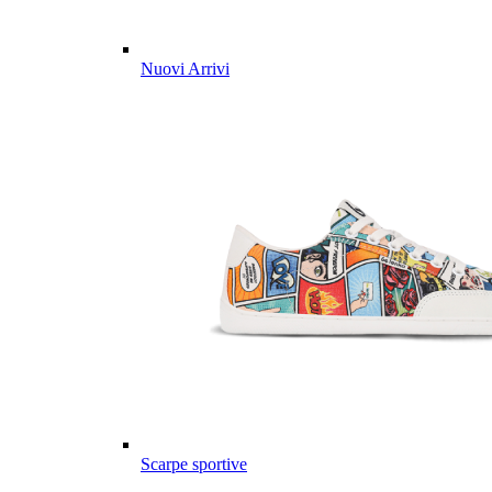
Nuovi Arrivi
Scarpe sportive