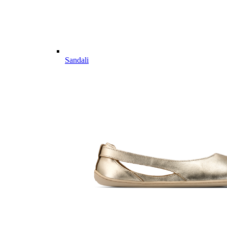
Sandali