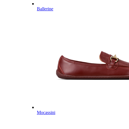
Ballerine
Mocassini