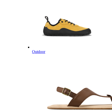
Outdoor