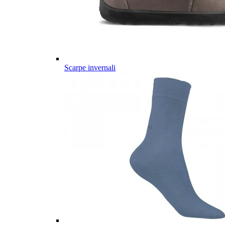
Scarpe invernali