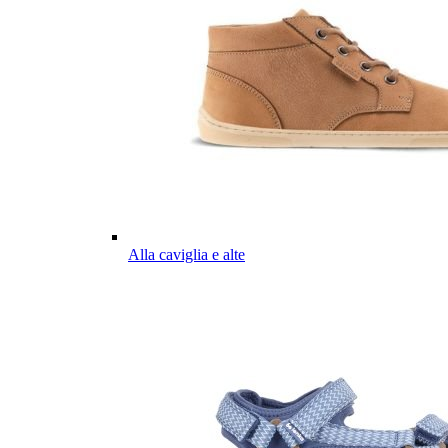
Alla caviglia e alte