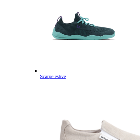
Scarpe estive