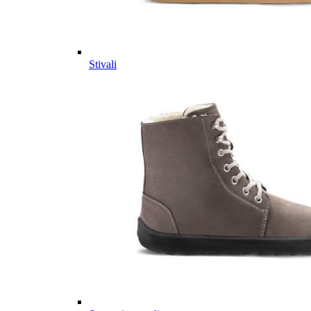
Stivali