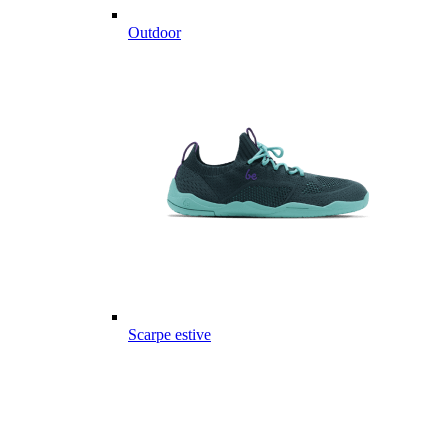
Outdoor
Scarpe estive