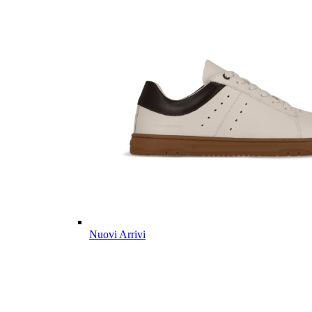
Nuovi Arrivi