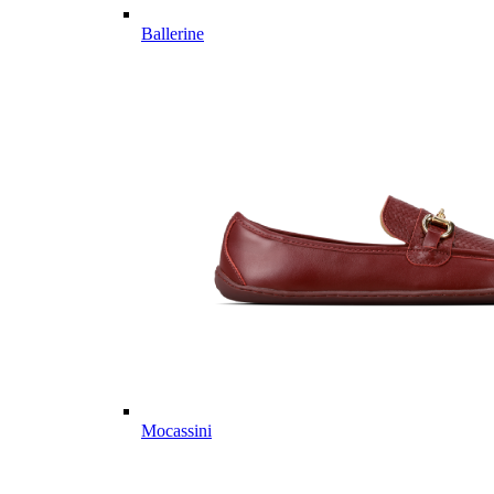
Ballerine
Mocassini