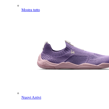
Mostra tutto
Nuovi Arrivi