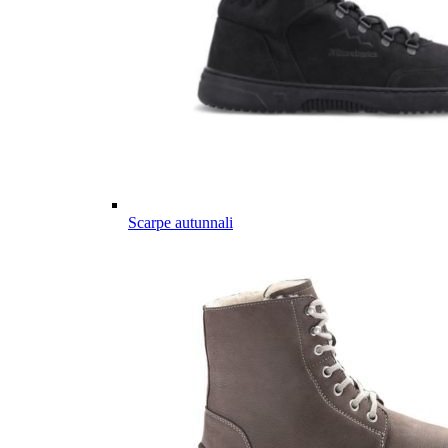
Scarpe autunnali