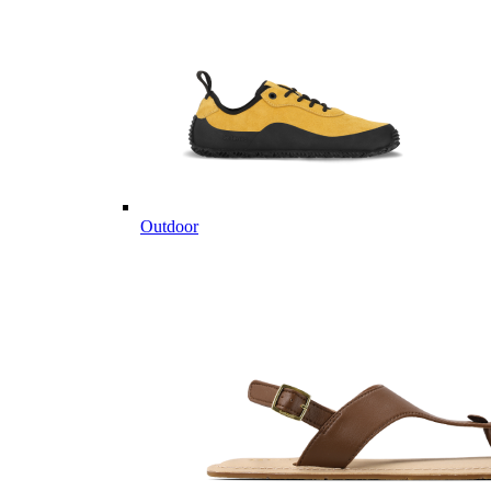
Outdoor