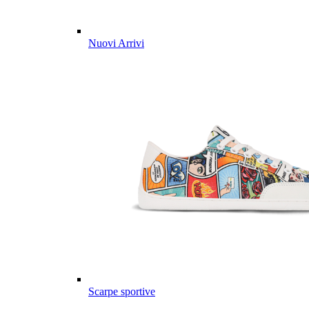
Nuovi Arrivi
Scarpe sportive