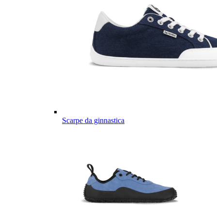
Scarpe da ginnastica