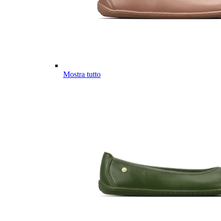
Mostra tutto