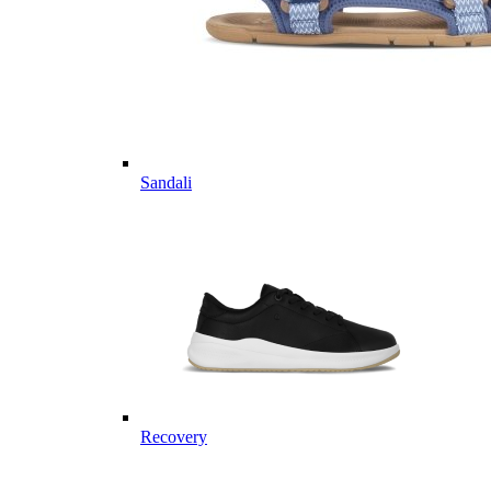
Sandali
Recovery