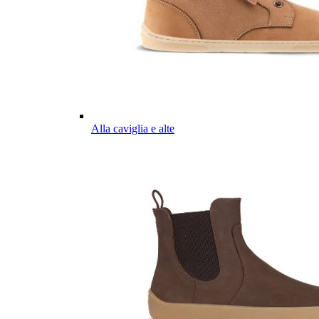
Alla caviglia e alte