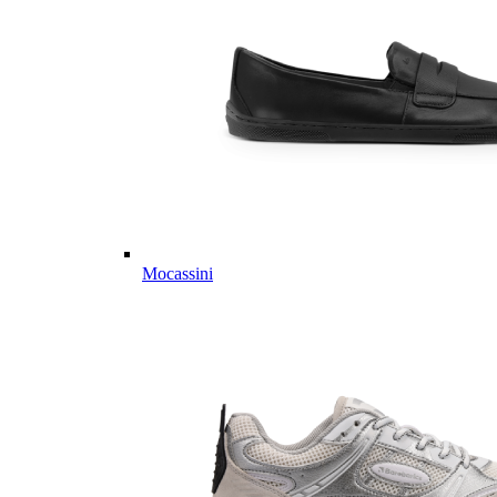
Mocassini