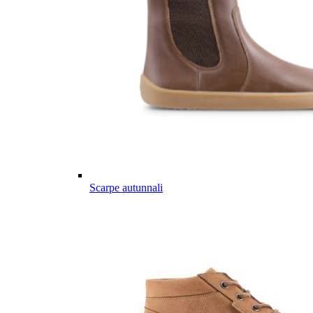
Scarpe autunnali