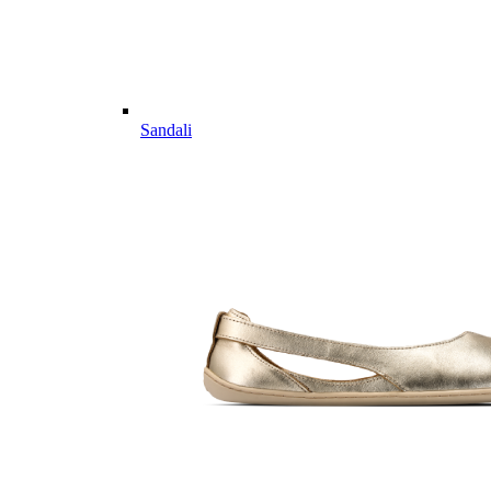
Sandali