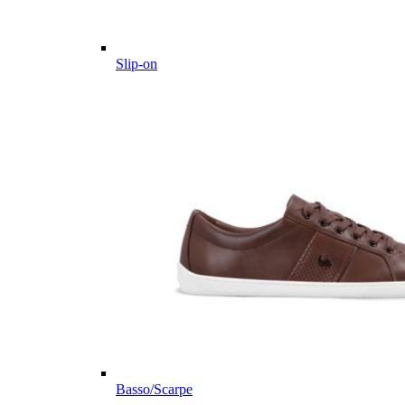
Slip-on
Basso/Scarpe