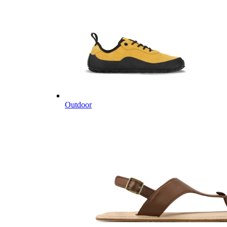
Outdoor