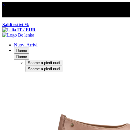
×
Saldi estivi %
IT / EUR
Nuovi Arrivi
Donne
Donne
Scarpe a piedi nudi
Scarpe a piedi nudi