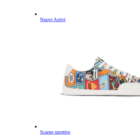
Nuovi Arrivi
Scarpe sportive