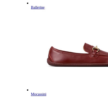
Ballerine
Mocassini