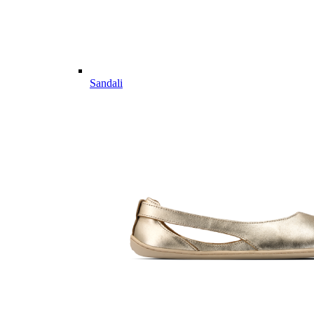
Sandali