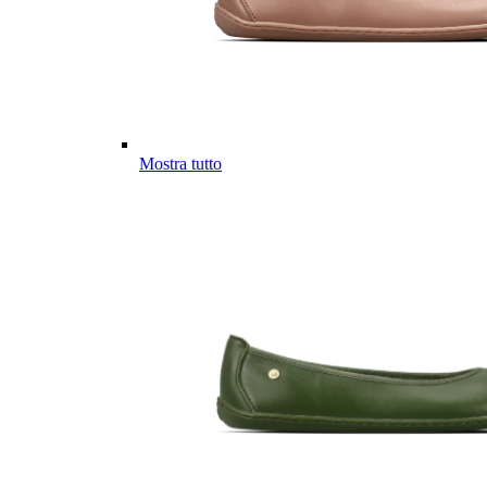
Mostra tutto