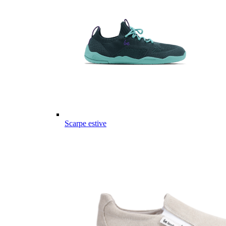
Scarpe estive