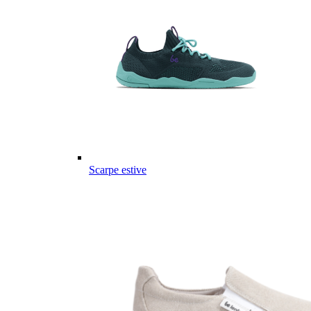
Scarpe estive