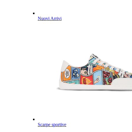
Nuovi Arrivi
Scarpe sportive