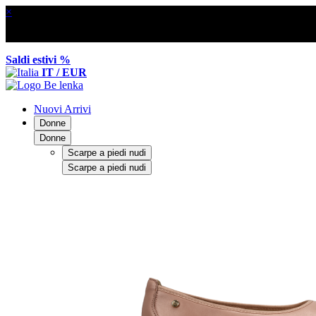
×
Saldi estivi %
IT / EUR
Nuovi Arrivi
Donne
Donne
Scarpe a piedi nudi
Scarpe a piedi nudi