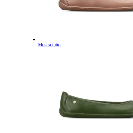
Mostra tutto