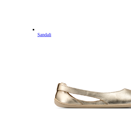
Sandali