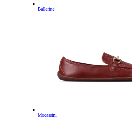
Ballerine
Mocassini