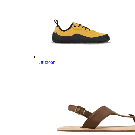
Outdoor