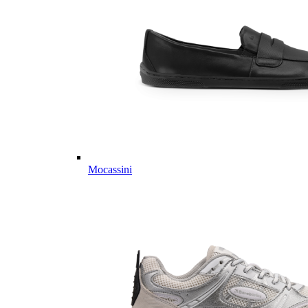
Mocassini