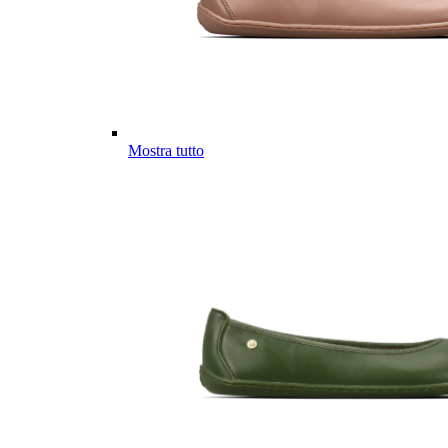
Mostra tutto