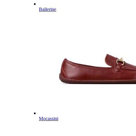
Ballerine
Mocassini