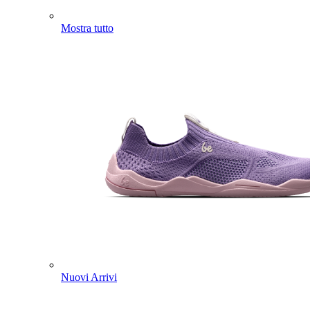
Mostra tutto
Nuovi Arrivi