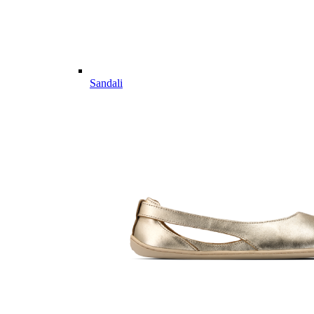
Sandali