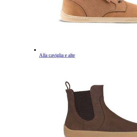
Alla caviglia e alte