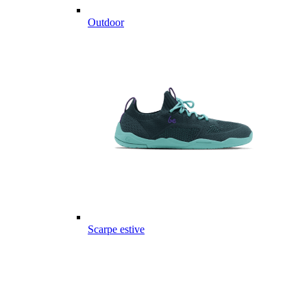
Outdoor
Scarpe estive