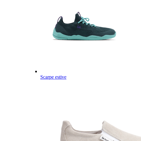
Scarpe estive