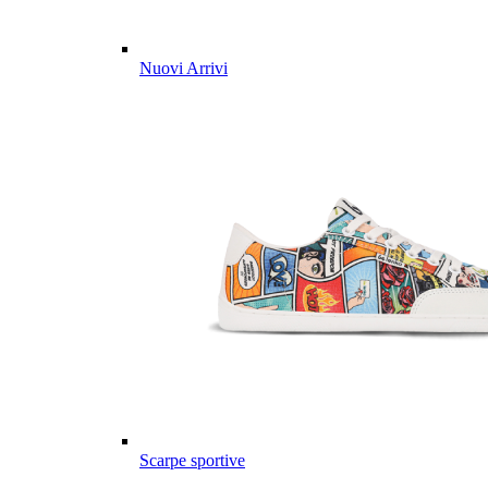
Nuovi Arrivi
Scarpe sportive