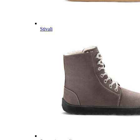
Stivali