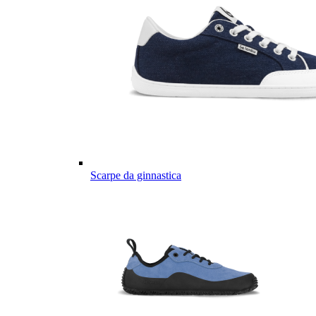
Scarpe da ginnastica