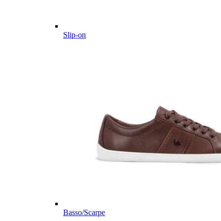
Slip-on
Basso/Scarpe