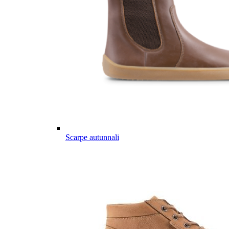
Scarpe autunnali