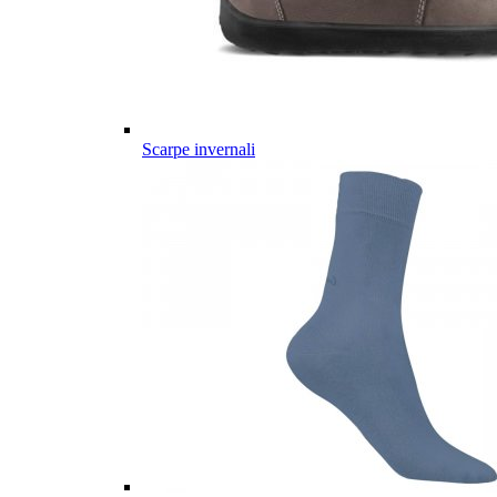
Scarpe invernali