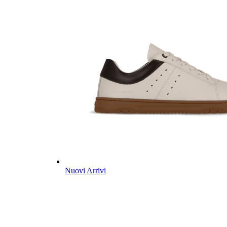
Nuovi Arrivi