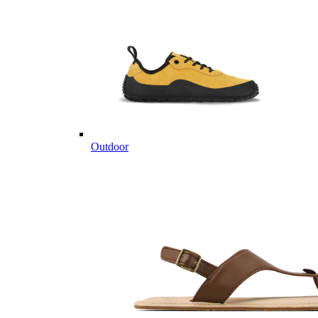
Outdoor