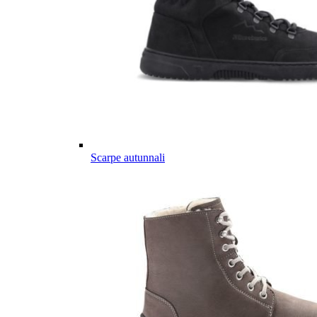
Scarpe autunnali