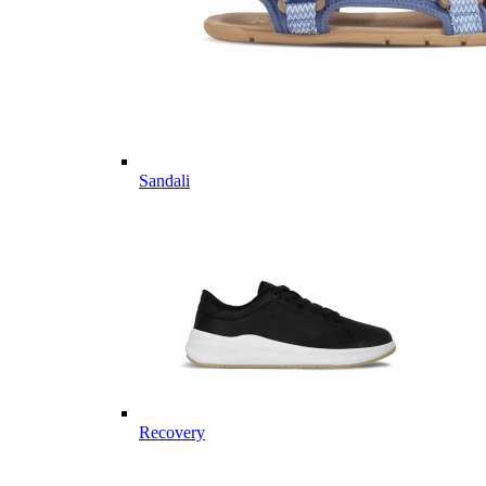
Sandali
Recovery