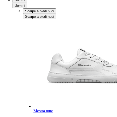
Uomini
Uomini
Scarpe a piedi nudi
Scarpe a piedi nudi
Mostra tutto