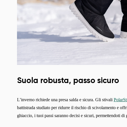
Suola robusta, passo sicuro
L’inverno richiede una presa salda e sicura. Gli stivali
PolarSt
battistrada studiato per ridurre il rischio di scivolamento e of
ghiaccio, i tuoi passi saranno decisi e sicuri, permettendoti 