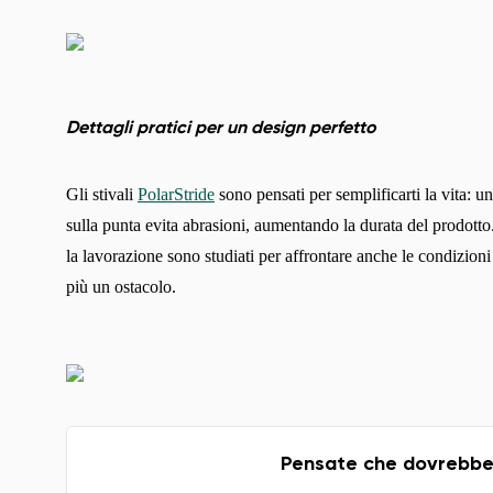
Dettagli pratici per un design perfetto
Gli stivali
PolarStride
sono pensati per semplificarti la vita: u
sulla punta evita abrasioni, aumentando la durata del prodotto. 
la lavorazione sono studiati per affrontare anche le condizioni
più un ostacolo.
Pensate che dovrebbero