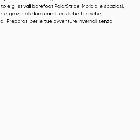
 e gli stivali barefoot PolarStride. Morbidi e spaziosi,
o e, grazie alle loro caratteristiche tecniche,
di. Preparati per le tue avventure invernali senza