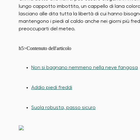
lungo cappotto imbottito, un cappello di lana colorato
lasciano alle dita tutta la libertà di cui hanno bisogn
mantengono i piedi al caldo anche nei giorni più fred
preoccuparti del meteo.
h5>Contenuto dell'articolo
Non si bagnano nemmeno nella neve fangosa
Addio piedi freddi
Suola robusta, passo sicuro