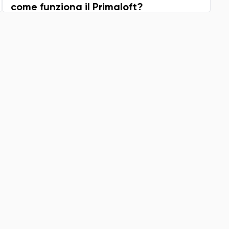
come funziona il Primaloft?