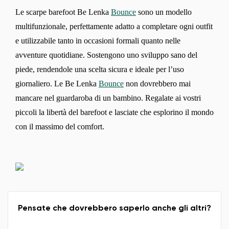
Le scarpe barefoot Be Lenka
Bounce
sono un modello
multifunzionale, perfettamente adatto a completare ogni outfit
e utilizzabile tanto in occasioni formali quanto nelle
avventure quotidiane. Sostengono uno sviluppo sano del
piede, rendendole una scelta sicura e ideale per l’uso
giornaliero. Le Be Lenka
Bounce
non dovrebbero mai
mancare nel guardaroba di un bambino. Regalate ai vostri
piccoli la libertà del barefoot e lasciate che esplorino il mondo
con il massimo del comfort.
Pensate che dovrebbero saperlo anche gli altri?