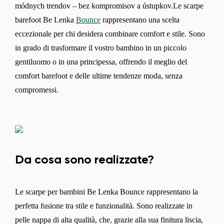
módnych trendov – bez kompromisov a ústupkov.Le scarpe
barefoot Be Lenka
Bounce
rappresentano una scelta
eccezionale per chi desidera combinare comfort e stile. Sono
in grado di trasformare il vostro bambino in un piccolo
gentiluomo o in una principessa, offrendo il meglio del
comfort barefoot e delle ultime tendenze moda, senza
compromessi.
Da cosa sono realizzate?
Le scarpe per bambini Be Lenka Bounce rappresentano la
perfetta fusione tra stile e funzionalità. Sono realizzate in
pelle nappa di alta qualità, che, grazie alla sua finitura liscia,