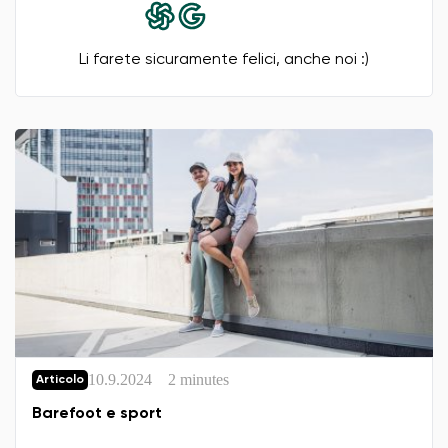
Li farete sicuramente felici, anche noi :)
10.9.2024
2 minutes
Articolo
Barefoot e sport