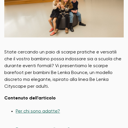
State cercando un paio di scarpe pratiche e versatili
che il vostro bambino possa indossare sia a scuola che
durante eventi formali? Vi presentiamo le scarpe
barefoot per bambini Be Lenka Bounce, un modello
discreto ma elegante, ispirato alla linea Be Lenka
Cityscape per adulti.
Contenuto dell'articolo
Per chi sono adatte?