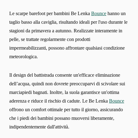
Le scarpe barefoot per bambini Be Lenka
Bounce
hanno un
taglio basso alla caviglia, risultando ideali per l'uso durante le
stagioni da primavera a autunno. Realizzate interamente in
pelle, se trattate regolarmente con prodotti
impermeabilizzanti, possono affrontare qualsiasi condizione
meteorologica.
Il design del battistrada consente un'efficace eliminazione
dell’acqua, quindi non dovrete preoccuparvi di scivolare sui
marciapiedi bagnati. Inoltre, la suola garantisce un'ottima
aderenza e riduce il rischio di cadute. Le Be Lenka
Bounce
offrono un comfort ottimale per tutto il giorno, assicurando
che i piedi dei bambini possano muoversi liberamente,
indipendentemente dall'attività.