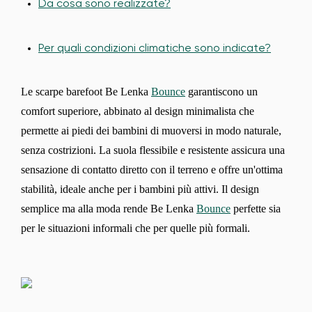
Da cosa sono realizzate?
Per quali condizioni climatiche sono indicate?
Le scarpe barefoot Be Lenka
Bounce
garantiscono un
comfort superiore, abbinato al design minimalista che
permette ai piedi dei bambini di muoversi in modo naturale,
senza costrizioni. La suola flessibile e resistente assicura una
sensazione di contatto diretto con il terreno e offre un'ottima
stabilità, ideale anche per i bambini più attivi. Il design
semplice ma alla moda rende Be Lenka
Bounce
perfette sia
per le situazioni informali che per quelle più formali.