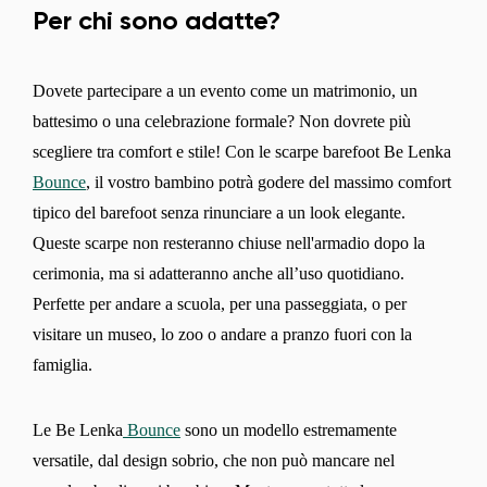
Per chi sono adatte?
Dovete partecipare a un evento come un matrimonio, un
battesimo o una celebrazione formale? Non dovrete più
scegliere tra comfort e stile! Con le scarpe barefoot Be Lenka
Bounce
, il vostro bambino potrà godere del massimo comfort
tipico del barefoot senza rinunciare a un look elegante.
Queste scarpe non resteranno chiuse nell'armadio dopo la
cerimonia, ma si adatteranno anche all’uso quotidiano.
Perfette per andare a scuola, per una passeggiata, o per
visitare un museo, lo zoo o andare a pranzo fuori con la
famiglia.
Le Be Lenka
Bounce
sono un modello estremamente
versatile, dal design sobrio, che non può mancare nel