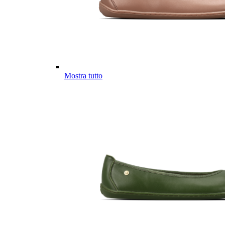
Mostra tutto