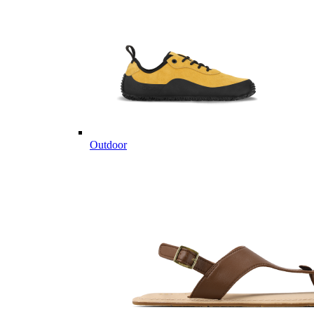
Outdoor