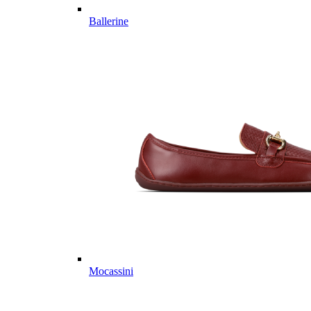
Ballerine
Mocassini