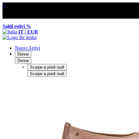
×
Saldi estivi %
IT / EUR
Nuovi Arrivi
Donne
Donne
Scarpe a piedi nudi
Scarpe a piedi nudi