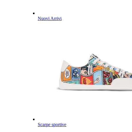
Nuovi Arrivi
Scarpe sportive