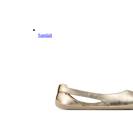
Sandali