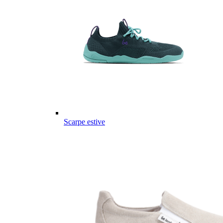
Scarpe estive