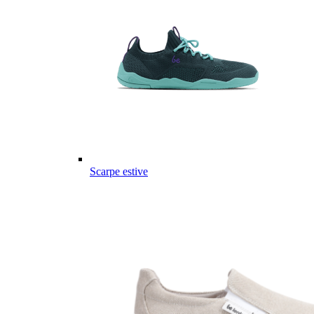
Scarpe estive