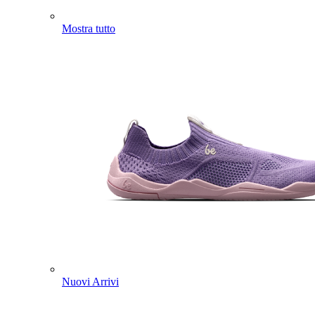
Mostra tutto
Nuovi Arrivi