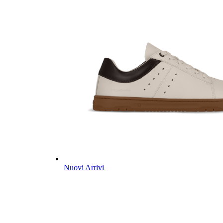
Nuovi Arrivi