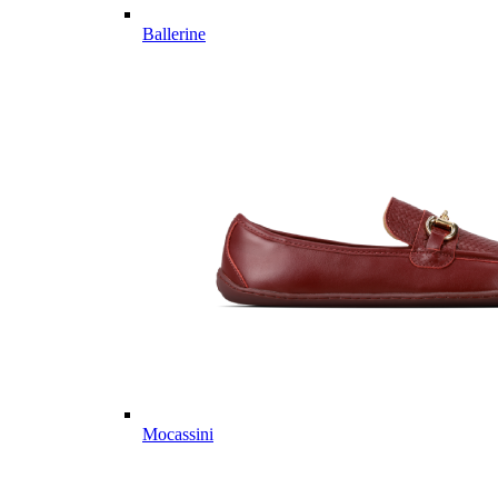
Ballerine
Mocassini