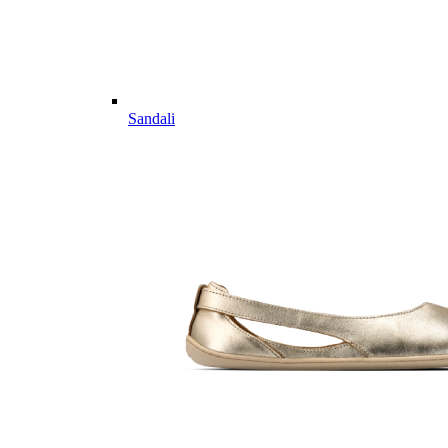
Sandali