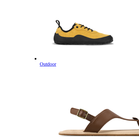
Outdoor