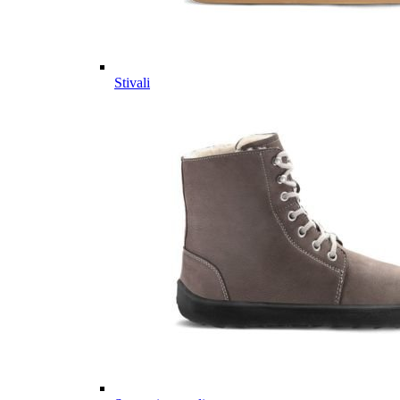
Stivali