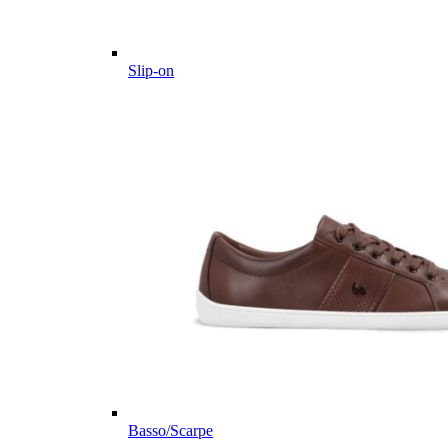
Slip-on
Basso/Scarpe