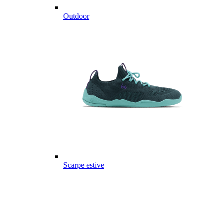
Outdoor
Scarpe estive