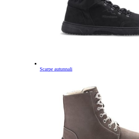
Scarpe autunnali