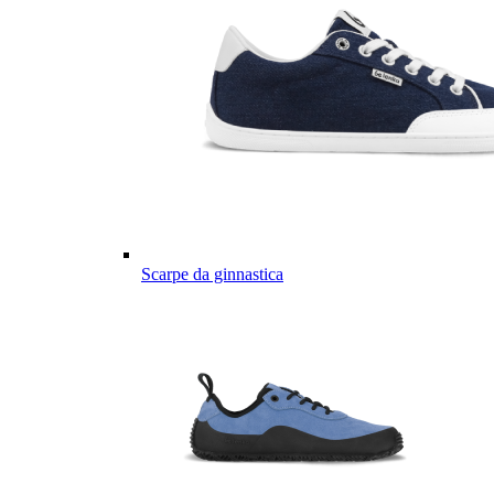
Scarpe da ginnastica