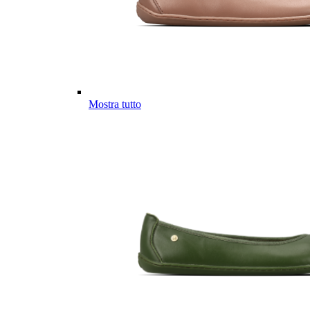
Mostra tutto