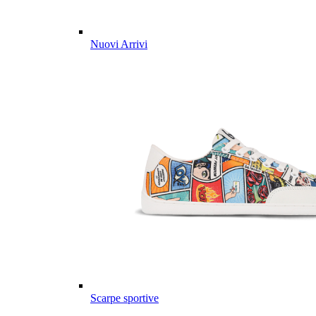
Nuovi Arrivi
Scarpe sportive