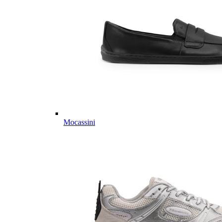
Mocassini