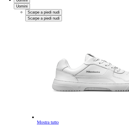
Uomini
Uomini
Scarpe a piedi nudi
Scarpe a piedi nudi
Mostra tutto