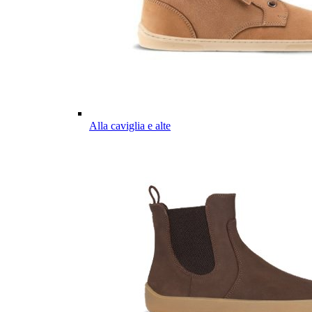
Alla caviglia e alte