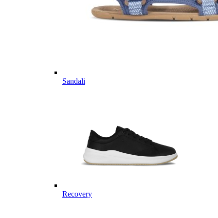
Sandali
Recovery