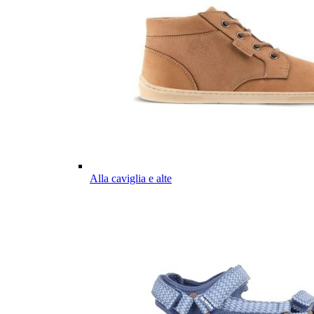
Alla caviglia e alte