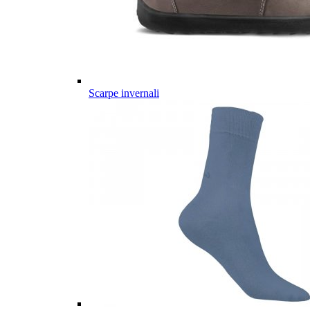
Scarpe invernali