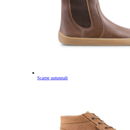
Scarpe autunnali