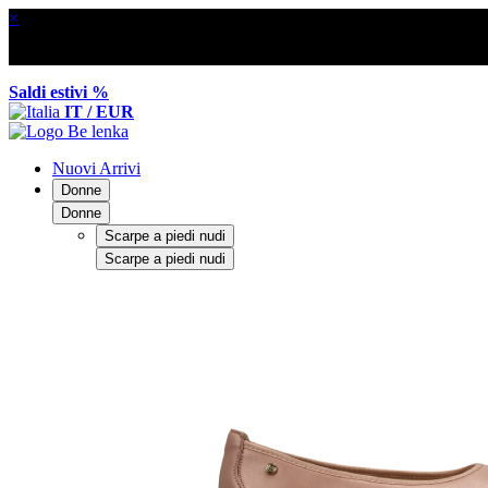
×
Saldi estivi %
IT / EUR
Nuovi Arrivi
Donne
Donne
Scarpe a piedi nudi
Scarpe a piedi nudi