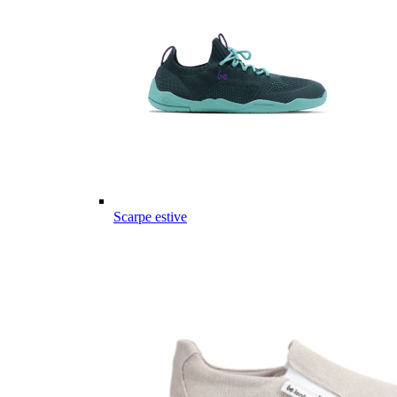
Scarpe estive