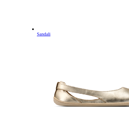
Sandali