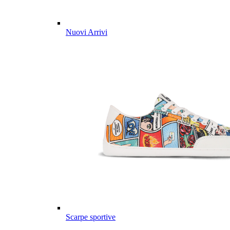
Nuovi Arrivi
Scarpe sportive