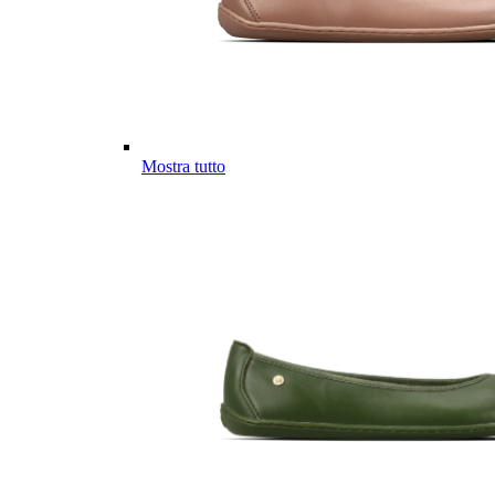
Mostra tutto