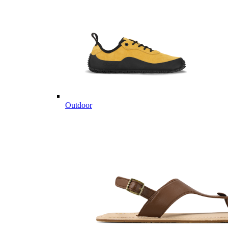
Outdoor