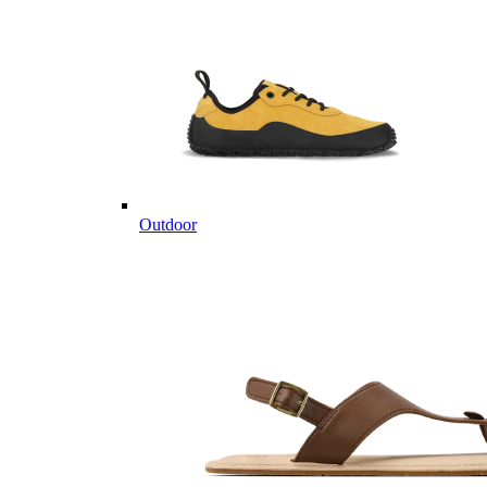
Outdoor