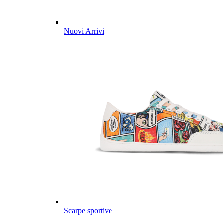
Nuovi Arrivi
Scarpe sportive