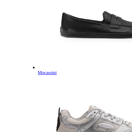
Mocassini