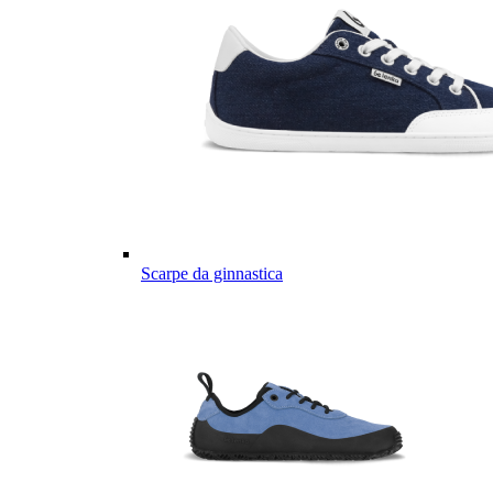
Scarpe da ginnastica