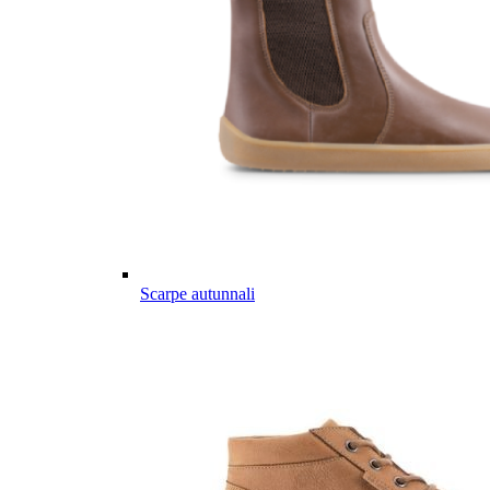
Scarpe autunnali