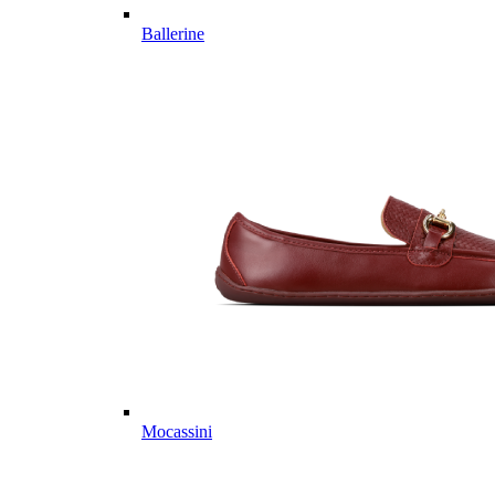
Ballerine
Mocassini