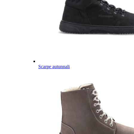
Scarpe autunnali