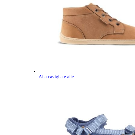
Alla caviglia e alte