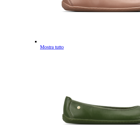
Mostra tutto