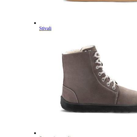
Stivali