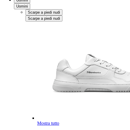
Uomini
Uomini
Scarpe a piedi nudi
Scarpe a piedi nudi
Mostra tutto