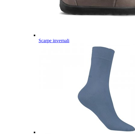
Scarpe invernali