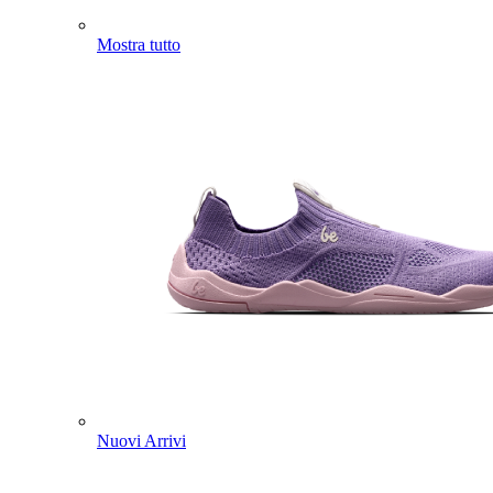
Mostra tutto
Nuovi Arrivi