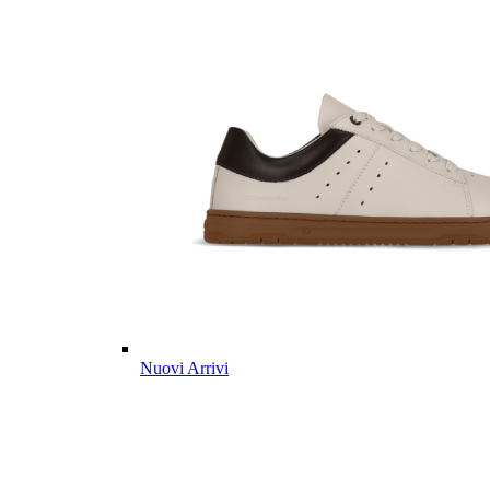
Nuovi Arrivi