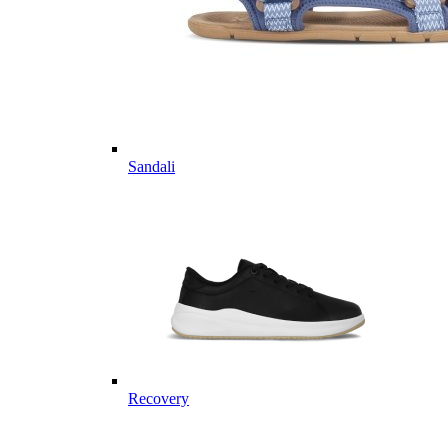
Sandali
Recovery