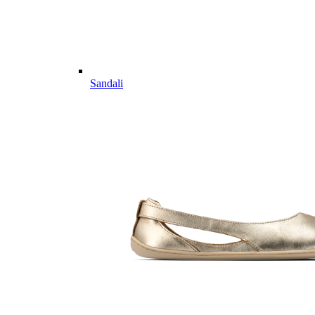
Sandali