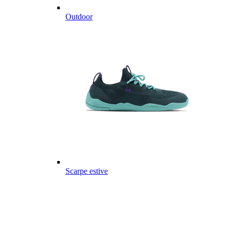
Outdoor
Scarpe estive