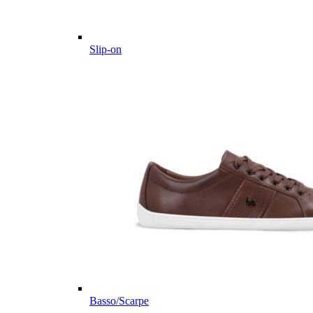
Slip-on
Basso/Scarpe