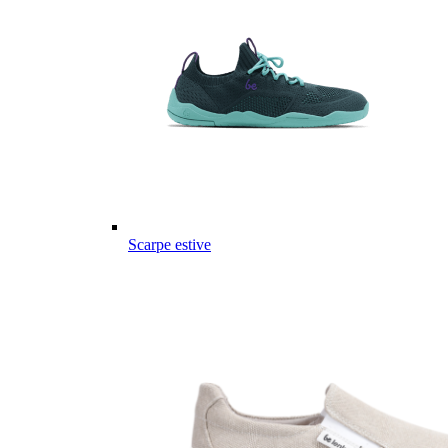
Scarpe estive