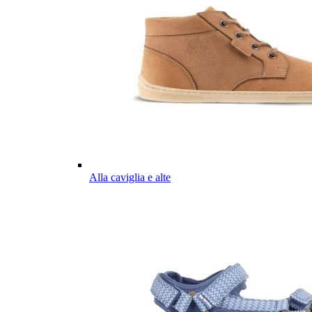
Alla caviglia e alte