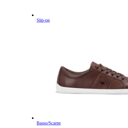
Slip-on
Basso/Scarpe