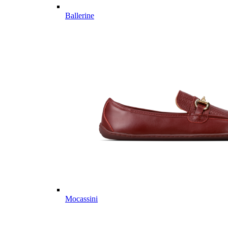
Ballerine
Mocassini