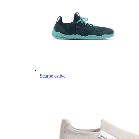
Scarpe estive