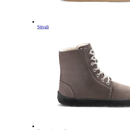
Stivali