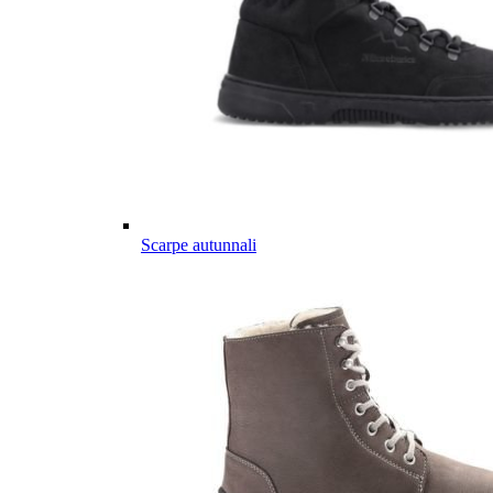
Scarpe autunnali