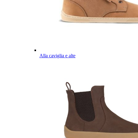
Alla caviglia e alte