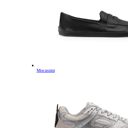
Mocassini