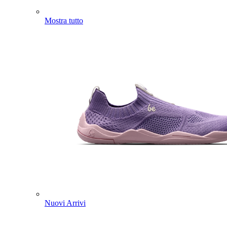
Mostra tutto
Nuovi Arrivi