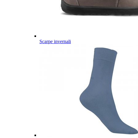
Scarpe invernali