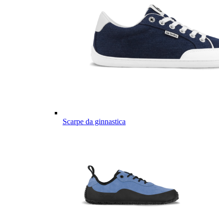
Scarpe da ginnastica