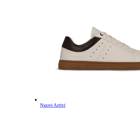
Nuovi Arrivi