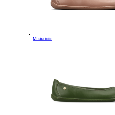
Mostra tutto