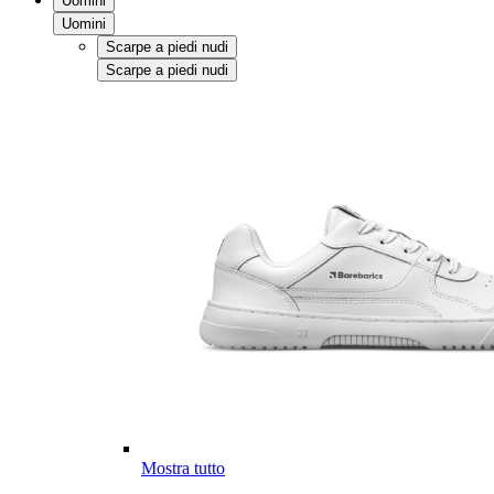
Uomini
Uomini
Scarpe a piedi nudi
Scarpe a piedi nudi
Mostra tutto