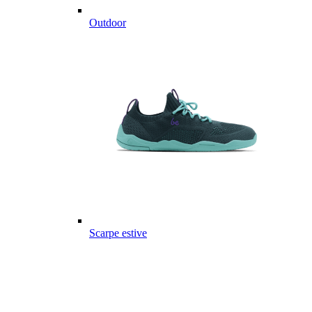
Outdoor
Scarpe estive