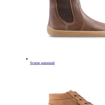
Scarpe autunnali