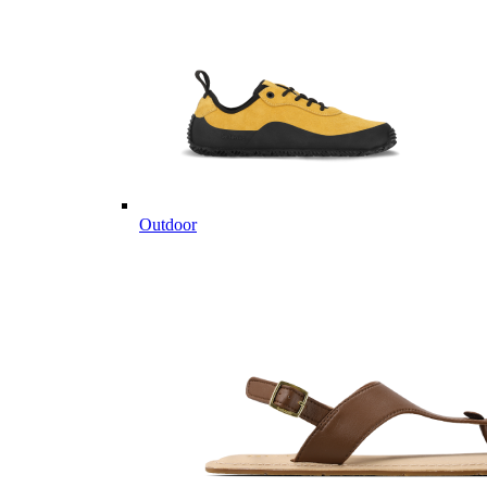
Outdoor