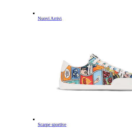
Nuovi Arrivi
Scarpe sportive