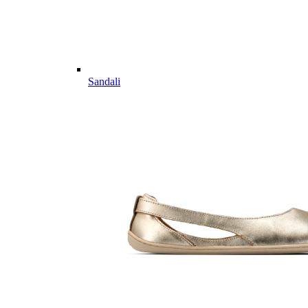
Sandali