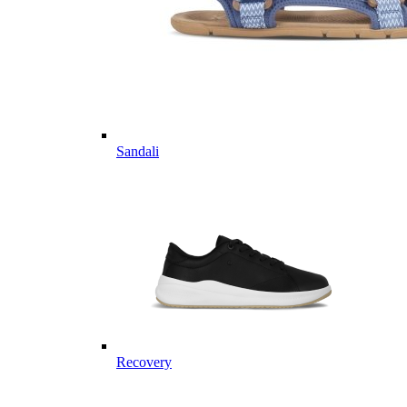
Sandali
Recovery