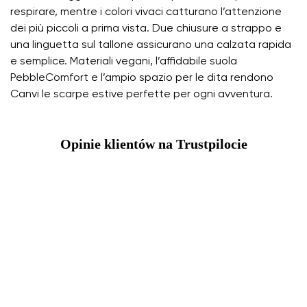
respirare, mentre i colori vivaci catturano l’attenzione
dei più piccoli a prima vista. Due chiusure a strappo e
una linguetta sul tallone assicurano una calzata rapida
e semplice. Materiali vegani, l’affidabile suola
PebbleComfort e l’ampio spazio per le dita rendono
Canvi le scarpe estive perfette per ogni avventura.
Opinie klientów na Trustpilocie