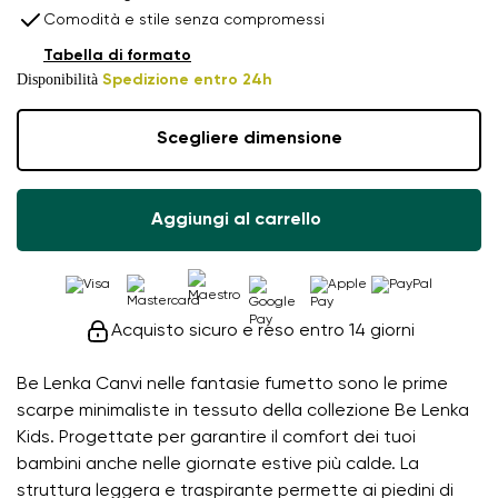
Comodità e stile senza compromessi
Tabella di formato
Disponibilità
Spedizione entro 24h
Scegliere dimensione
Aggiungi al carrello
Acquisto sicuro e reso entro 14 giorni
Be Lenka Canvi nelle fantasie fumetto sono le prime
scarpe minimaliste in tessuto della collezione Be Lenka
Kids. Progettate per garantire il comfort dei tuoi
bambini anche nelle giornate estive più calde. La
struttura leggera e traspirante permette ai piedini di