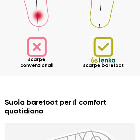
scarpe
convenzionali
scarpe barefoot
Suola barefoot per il comfort
quotidiano