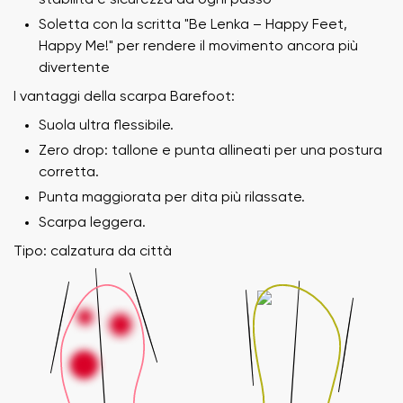
Soletta con la scritta "Be Lenka – Happy Feet,
Happy Me!" per rendere il movimento ancora più
divertente
I vantaggi della scarpa Barefoot:
Suola ultra flessibile.
Zero drop: tallone e punta allineati per una postura
corretta.
Punta maggiorata per dita più rilassate.
Scarpa leggera.
Tipo: calzatura da città