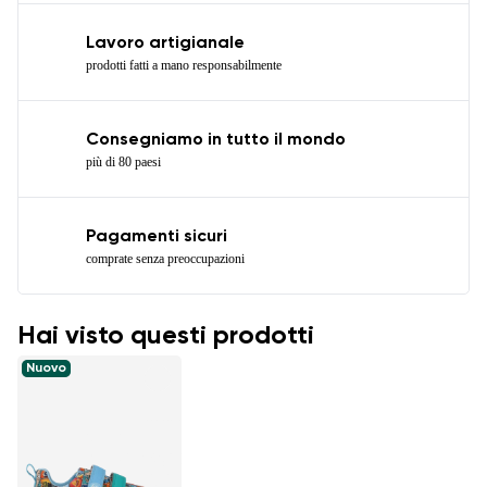
Lavoro artigianale
prodotti fatti a mano responsabilmente
Consegniamo in tutto il mondo
più di 80 paesi
Pagamenti sicuri
comprate senza preoccupazioni
Hai visto questi prodotti
Nuovo