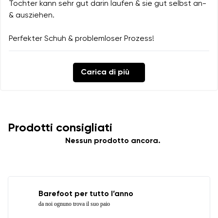
Tochter kann sehr gut darin laufen & sie gut selbst an-
& ausziehen.
Perfekter Schuh & problemloser Prozess!
Carica di più
Prodotti consigliati
Nessun prodotto ancora.
Barefoot per tutto l’anno
da noi ognuno trova il suo paio