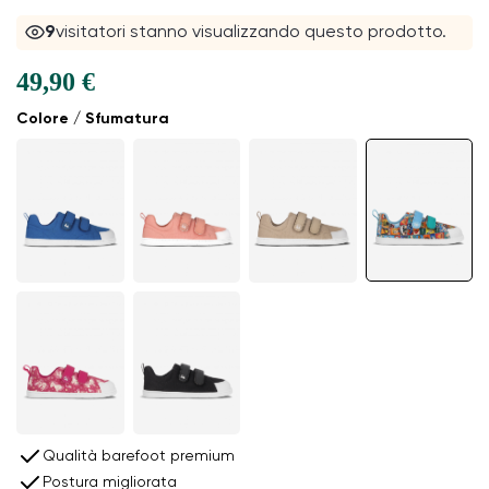
9
visitatori stanno visualizzando questo prodotto.
49,90 €
Colore / Sfumatura
Qualità barefoot premium
Postura migliorata