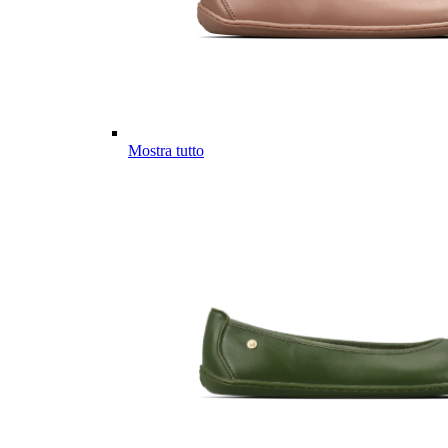
Mostra tutto