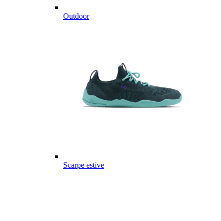
Outdoor
Scarpe estive