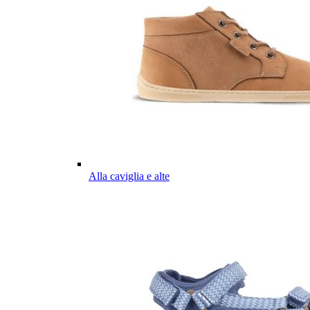
Alla caviglia e alte