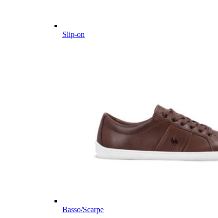
Slip-on
Basso/Scarpe