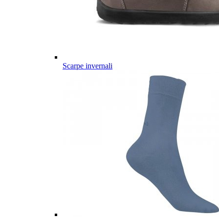
Scarpe invernali