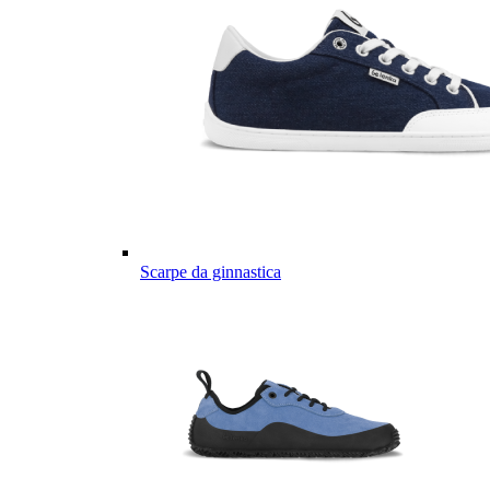
Scarpe da ginnastica