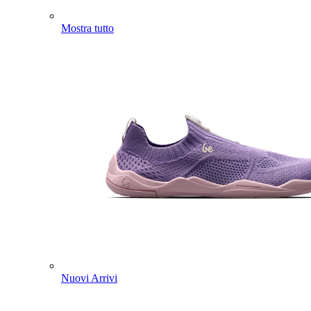
Mostra tutto
Nuovi Arrivi