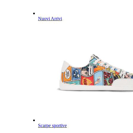
Nuovi Arrivi
Scarpe sportive