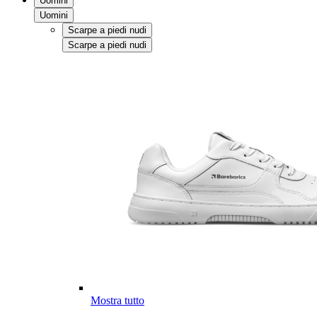
Uomini
Uomini
Scarpe a piedi nudi
Scarpe a piedi nudi
Mostra tutto