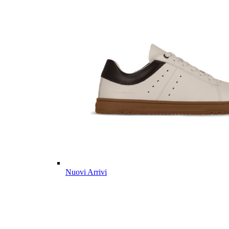
Nuovi Arrivi