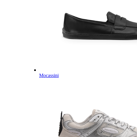
Mocassini