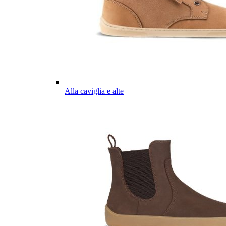
Alla caviglia e alte