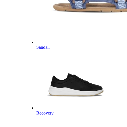
Sandali
Recovery