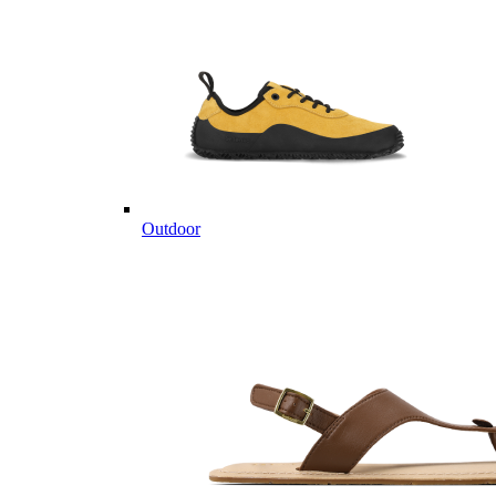
Outdoor