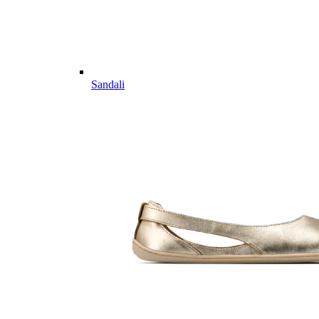
Sandali