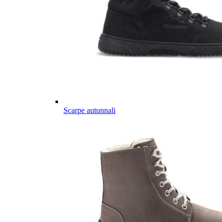
Scarpe autunnali