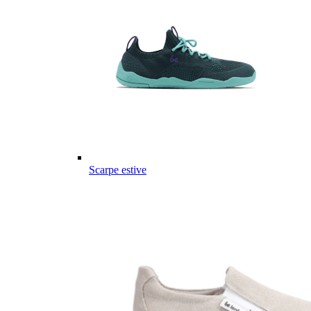
Scarpe estive