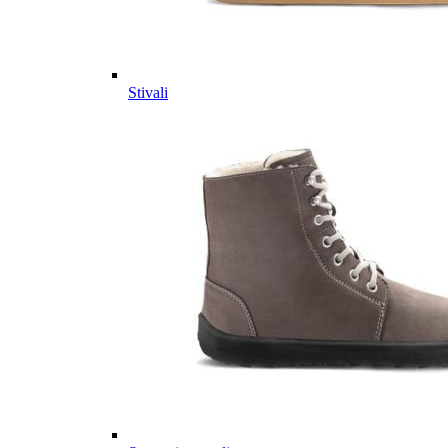
Stivali