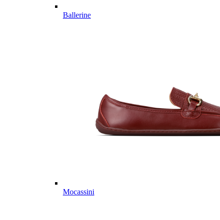
Ballerine
Mocassini