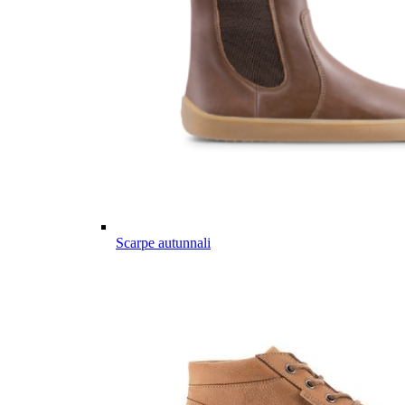
Scarpe autunnali