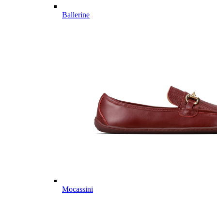
Ballerine
Mocassini