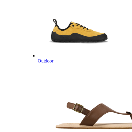
Outdoor