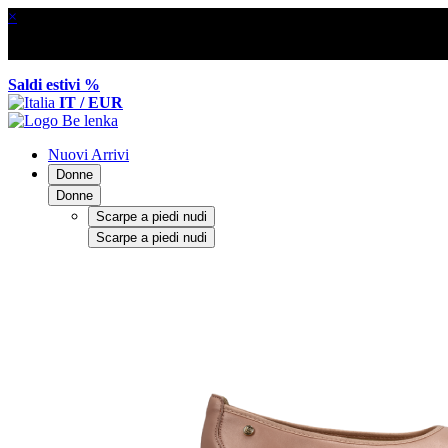
×
Saldi estivi %
IT / EUR
Nuovi Arrivi
Donne
Donne
Scarpe a piedi nudi
Scarpe a piedi nudi