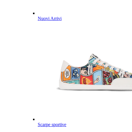
Nuovi Arrivi
Scarpe sportive