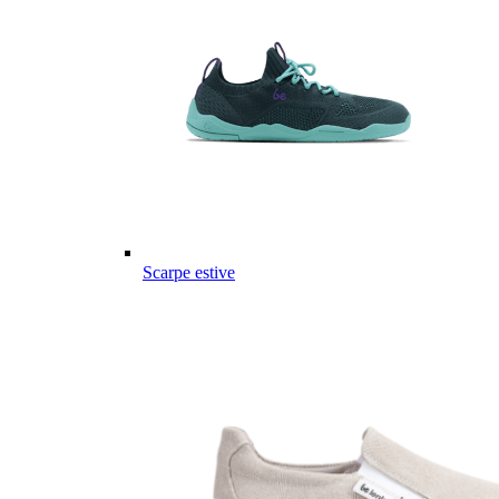
Scarpe estive