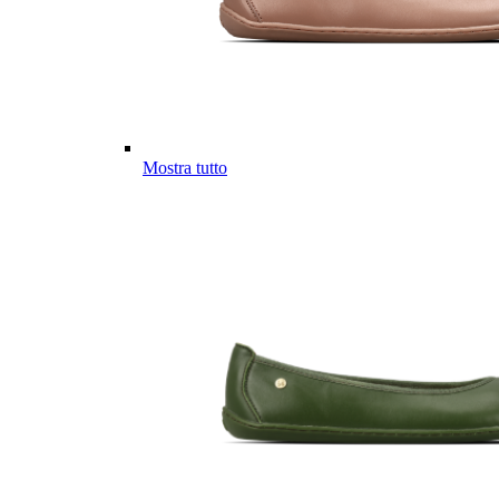
Mostra tutto