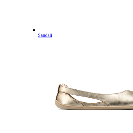
Sandali