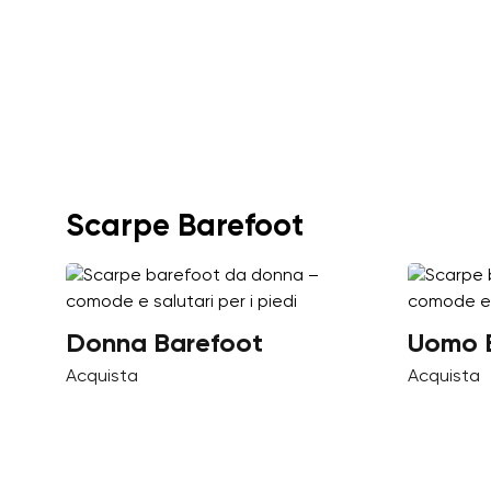
Scarpe Barefoot
Donna Barefoot
Uomo 
Acquista
Acquista