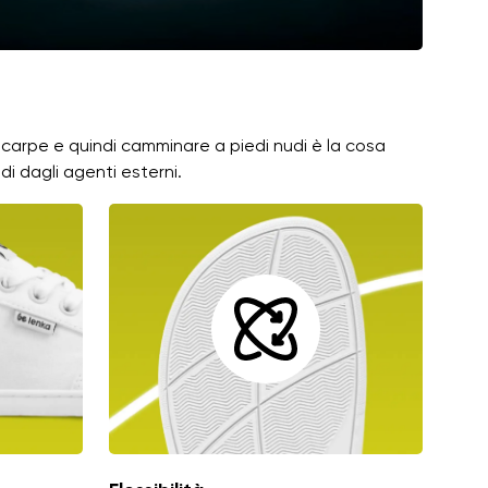
 scarpe e quindi camminare a piedi nudi è la cosa
di dagli agenti esterni.