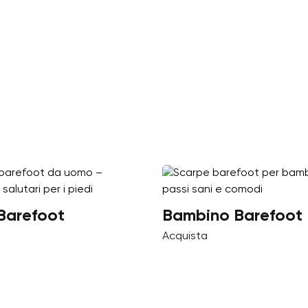
Barefoot
Bambino Barefoot
Acquista