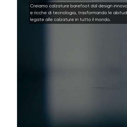
Creiamo calzature barefoot dal design innova
e ricche di tecnologia, trasformando le abitud
legate alle calzature in tutto il mondo.