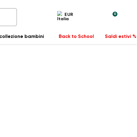
0
EUR
collezione bambini
Back to School
Saldi estivi %